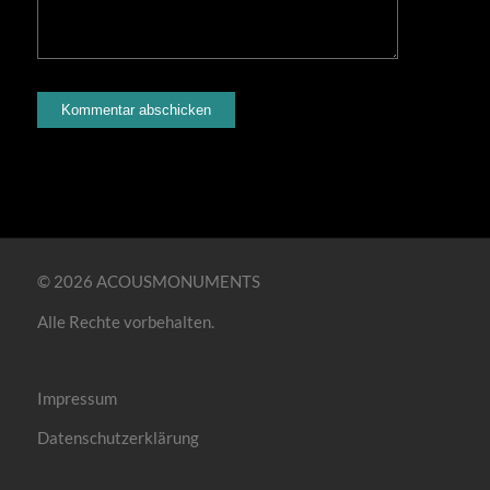
© 2026 ACOUSMONUMENTS
Alle Rechte vorbehalten.
Impressum
Datenschutzerklärung