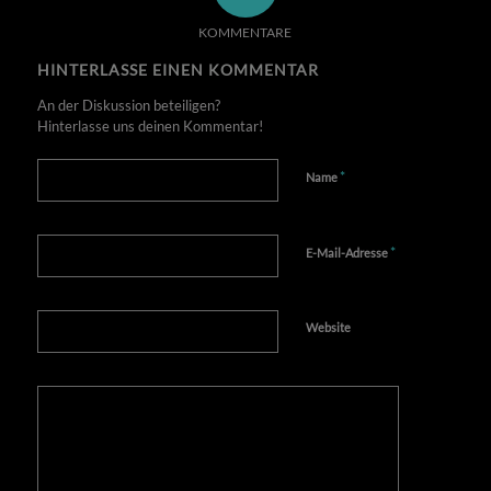
KOMMENTARE
HINTERLASSE EINEN KOMMENTAR
An der Diskussion beteiligen?
Hinterlasse uns deinen Kommentar!
*
Name
*
E-Mail-Adresse
Website