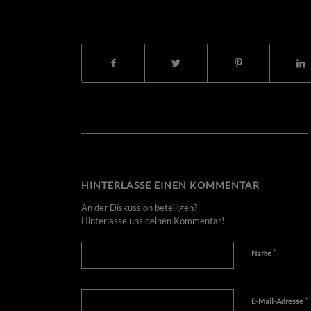
EINT
HINTERLASSE EINEN KOMMENTAR
An der Diskussion beteiligen?
Hinterlasse uns deinen Kommentar!
*
Name
*
E-Mail-Adresse