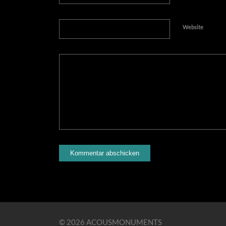
Website
© 2026 ACOUSMONUMENTS