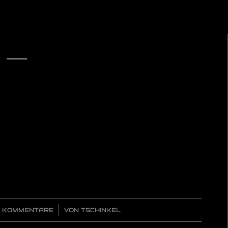
 KOMMENTARE
/
VON
TSCHINKEL