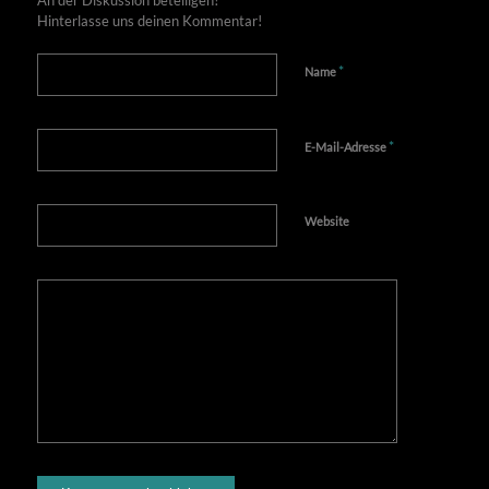
Hinterlasse uns deinen Kommentar!
*
Name
*
E-Mail-Adresse
Website