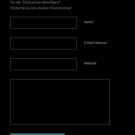
An der Diskussion beteiligen?
Hinterlasse uns deinen Kommentar!
*
Name
*
E-Mail-Adresse
Website