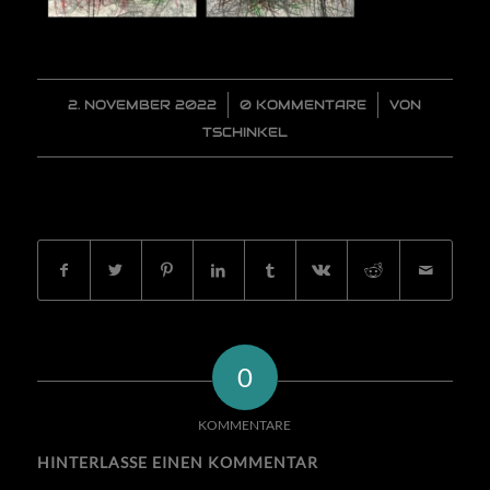
2. NOVEMBER 2022
/
0 KOMMENTARE
/
VON
TSCHINKEL
EINTRAG TEILEN
0
KOMMENTARE
HINTERLASSE EINEN KOMMENTAR