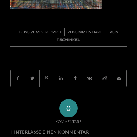
16. NOVEMBER 2023
/
0 KOMMENTARE
/
VON
TSCHINKEL
EINTRAG TEILEN
0
KOMMENTARE
HINTERLASSE EINEN KOMMENTAR