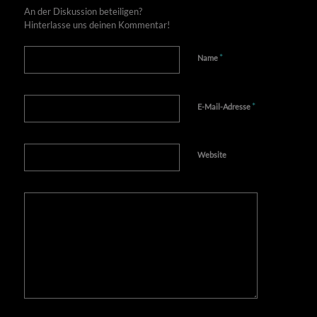
An der Diskussion beteiligen?
Hinterlasse uns deinen Kommentar!
*
Name
*
E-Mail-Adresse
Website