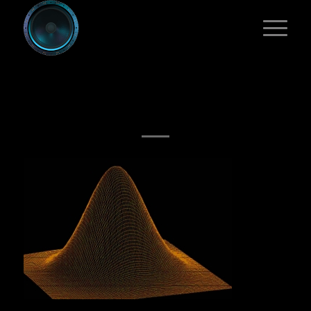
STANDARDNORMAL