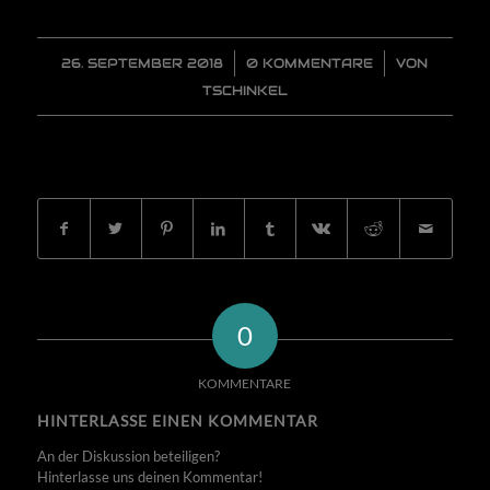
26. SEPTEMBER 2018
/
0 KOMMENTARE
/
VON
TSCHINKEL
EINTRAG TEILEN
0
KOMMENTARE
HINTERLASSE EINEN KOMMENTAR
An der Diskussion beteiligen?
Hinterlasse uns deinen Kommentar!