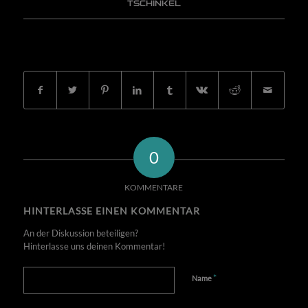
TSCHINKEL
EINTRAG TEILEN
0
KOMMENTARE
HINTERLASSE EINEN KOMMENTAR
An der Diskussion beteiligen?
Hinterlasse uns deinen Kommentar!
*
Name