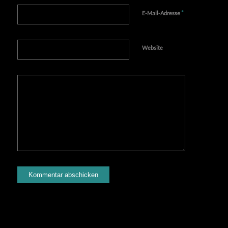
*
E-Mail-Adresse
Website