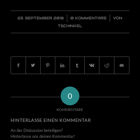
23. SEPTEMBER 2018
/
0 KOMMENTARE
/
VON
TSCHINKEL
EINTRAG TEILEN
0
KOMMENTARE
HINTERLASSE EINEN KOMMENTAR
An der Diskussion beteiligen?
Hinterlasse uns deinen Kommentar!