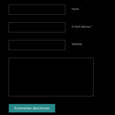
*
Name
*
E-Mail-Adresse
Website